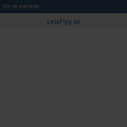
Gör till startsida
LetaFlyg.se