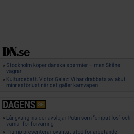
Stockholm köper danska spermier – men Skåne
vägrar
Kulturdebatt. Victor Galaz: Vi har drabbats av akut
minnesförlust när det gäller kärnvapen
Långvarig insider avslöjar Putin som ”empatilös” och
varnar för förvärring
Trump presenterar oväntat stöd för arbetande